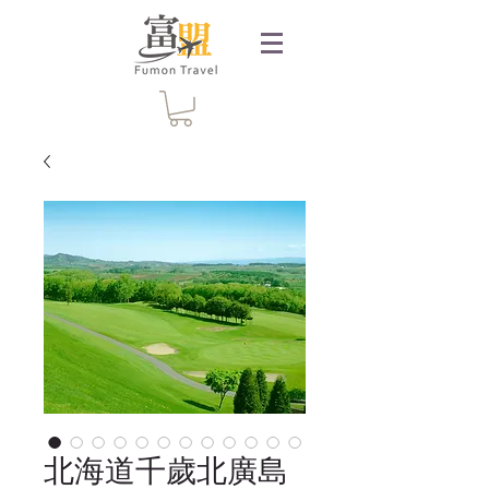
北海道千歲北廣島